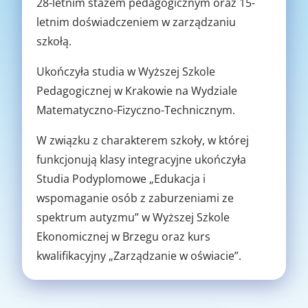
28-letnim stażem pedagogicznym oraz 15-
letnim doświadczeniem w zarządzaniu
szkołą.
Ukończyła studia w Wyższej Szkole
Pedagogicznej w Krakowie na Wydziale
Matematyczno-Fizyczno-Technicznym.
W związku z charakterem szkoły, w której
funkcjonują klasy integracyjne ukończyła
Studia Podyplomowe „Edukacja i
wspomaganie osób z zaburzeniami ze
spektrum autyzmu” w Wyższej Szkole
Ekonomicznej w Brzegu oraz kurs
kwalifikacyjny „Zarządzanie w oświacie”.