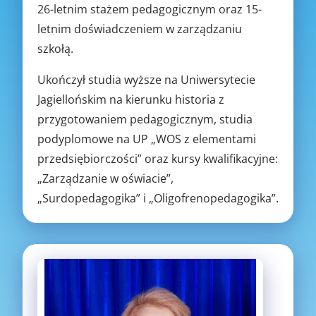
26-letnim stażem pedagogicznym oraz 15-
letnim doświadczeniem w zarządzaniu
szkołą.
Ukończył studia wyższe na Uniwersytecie
Jagiellońskim na kierunku historia z
przygotowaniem pedagogicznym, studia
podyplomowe na UP „WOS z elementami
przedsiębiorczości” oraz kursy kwalifikacyjne:
„Zarządzanie w oświacie”,
„Surdopedagogika” i „Oligofrenopedagogika”.