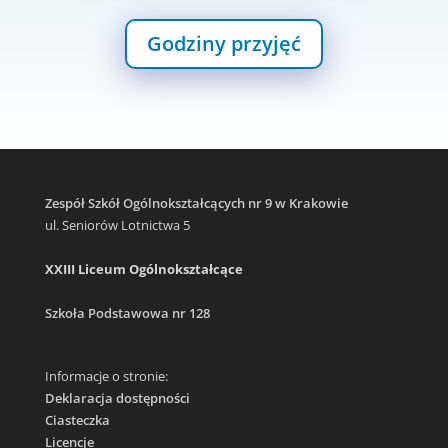
Godziny przyjęć
Zespół Szkół Ogólnokształcących nr 9 w Krakowie
ul. Seniorów Lotnictwa 5
XXIII Liceum Ogólnokształcące
Szkoła Podstawowa nr 128
Informacje o stronie:
Deklaracja dostępności
Ciasteczka
Licencje